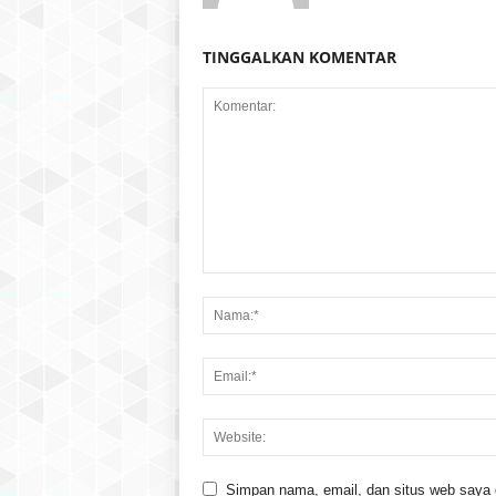
TINGGALKAN KOMENTAR
Simpan nama, email, dan situs web saya di