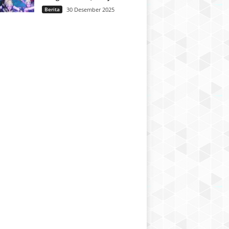
Berita
30 Desember 2025