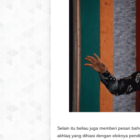
Selain itu beliau juga memberi pesan bah
akhlaq yang dihiasi dengan eloknya pendi