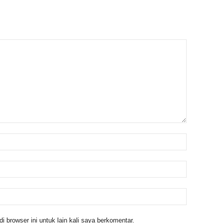
 browser ini untuk lain kali saya berkomentar.