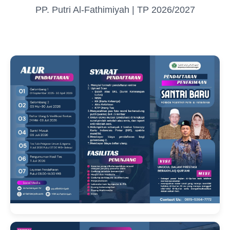
PP. Putri Al-Fathimiyah | TP 2026/2027