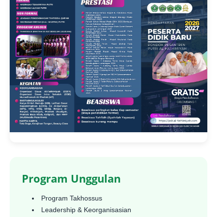
Program Unggulan
Program Takhossus
Leadership & Keorganisasian