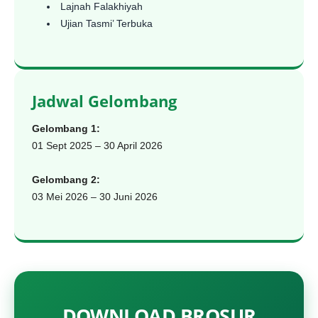
Lajnah Falakhiyah
Ujian Tasmi’ Terbuka
Jadwal Gelombang
Gelombang 1:
01 Sept 2025 – 30 April 2026
Gelombang 2:
03 Mei 2026 – 30 Juni 2026
DOWNLOAD BROSUR