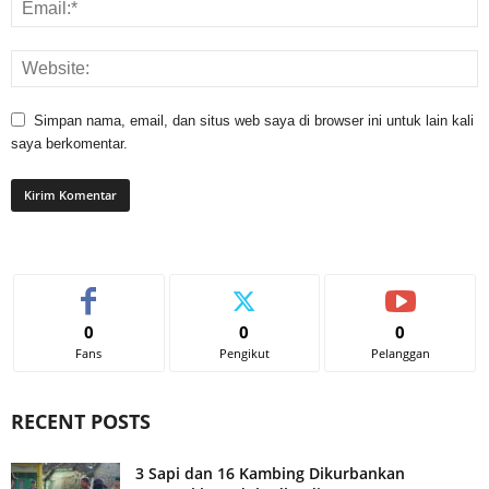
Simpan nama, email, dan situs web saya di browser ini untuk lain kali
saya berkomentar.
0
0
0
Fans
Pengikut
Pelanggan
RECENT POSTS
3 Sapi dan 16 Kambing Dikurbankan