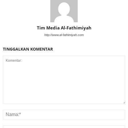
Tim Media Al-Fathimiyah
http://www.al-fathimiyah.com
TINGGALKAN KOMENTAR