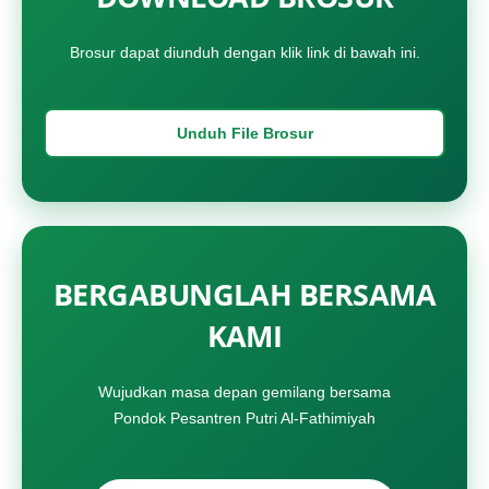
Brosur dapat diunduh dengan klik link di bawah ini.
Unduh File Brosur
BERGABUNGLAH BERSAMA
KAMI
Wujudkan masa depan gemilang bersama
Pondok Pesantren Putri Al-Fathimiyah