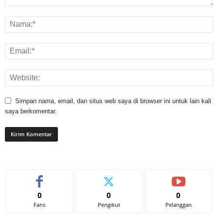
Simpan nama, email, dan situs web saya di browser ini untuk lain kali
saya berkomentar.
0
0
0
Fans
Pengikut
Pelanggan