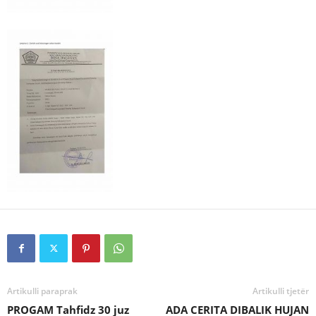
Artikulli paraprak
Artikulli tjetër
PROGAM Tahfidz 30 juz
ADA CERITA DIBALIK HUJAN